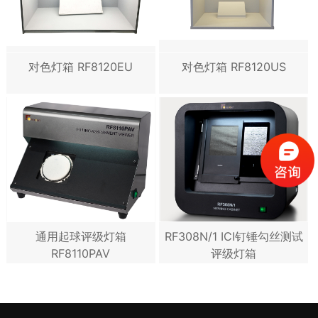
对色灯箱 RF8120EU
对色灯箱 RF8120US
通用起球评级灯箱
RF308N/1 ICI钉锤勾丝测试
RF8110PAV
评级灯箱