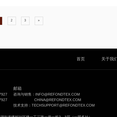
2
3
»
首页
关于我
邮箱
7927
咨询与销售：INFO@REFONDTEX.COM
7927
CHINA@REFONDTEX.COM
技术支持：TECHSUPPORT@REFONDTEX.COM