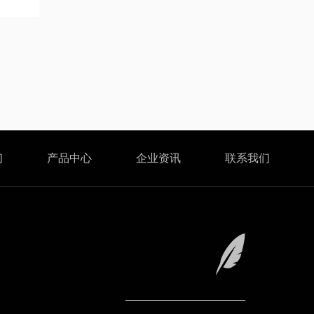
们
产品中心
企业资讯
联系我们