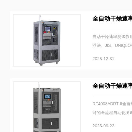
全自动干燥速
自动干燥速率测试仪用于
浮法、JIS、UNIQ
2025-12-31
全自动干燥速
RF4008ADRT
能的全流程自动化测
检测量达120个，
2025-06-22