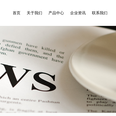
首页
关于我们
产品中心
企业资讯
联系我们