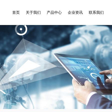
首页
关于我们
产品中心
企业资讯
联系我们