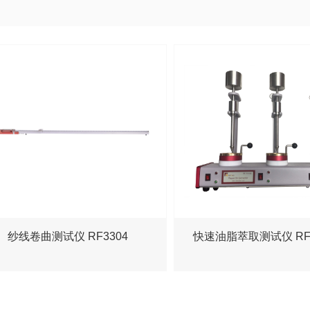
纱线卷曲测试仪 RF3304
快速油脂萃取测试仪 RF-