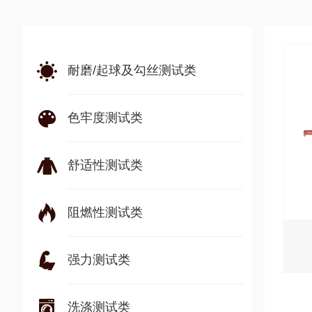
耐磨/起球及勾丝测试类
色牢度测试类
舒适性测试类
阻燃性测试类
强力测试类
洗涤测试类