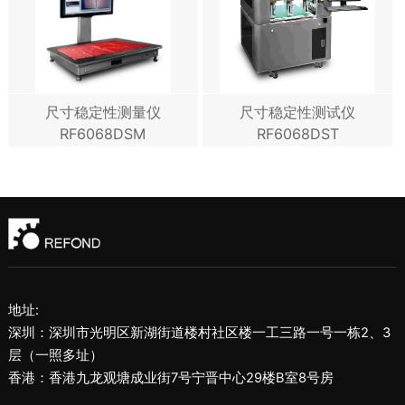
尺寸稳定性测量仪
尺寸稳定性测试仪
RF6068DSM
RF6068DST
地址:
深圳：深圳市光明区新湖街道楼村社区楼一工三路一号一栋2、3
层（一照多址）
香港：香港九龙观塘成业街7号宁晋中心29楼B室8号房