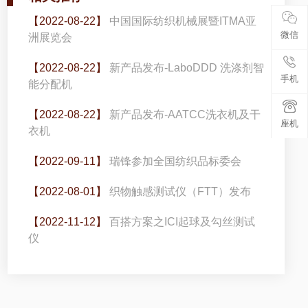
【2022-08-22】
中国国际纺织机械展暨ITMA亚
微信
洲展览会
【2022-08-22】
新产品发布-LaboDDD 洗涤剂智
手机
能分配机
【2022-08-22】
新产品发布-AATCC洗衣机及干
座机
衣机
【2022-09-11】
瑞锋参加全国纺织品标委会
【2022-08-01】
织物触感测试仪（FTT）发布
【2022-11-12】
百搭方案之ICI起球及勾丝测试
仪