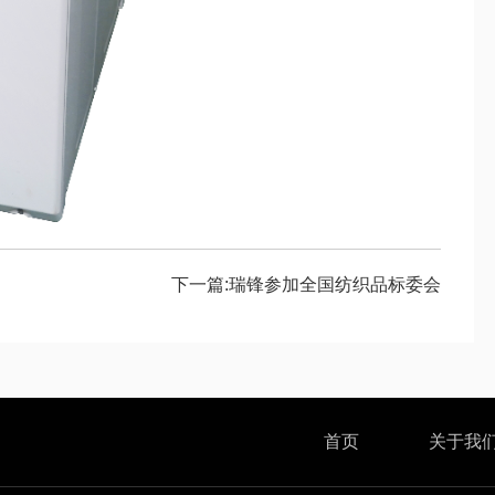
下一篇:瑞锋参加全国纺织品标委会
首页
关于我