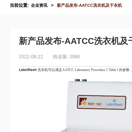
当前位置:
>
企业资讯
新产品发布-AATCC洗衣机及干衣机
新产品发布-AATCC洗衣机及
2022-08-22
阅读量: 3996
LaboWash
洗衣机可以满足AATCC Laboratory Procedure 1 