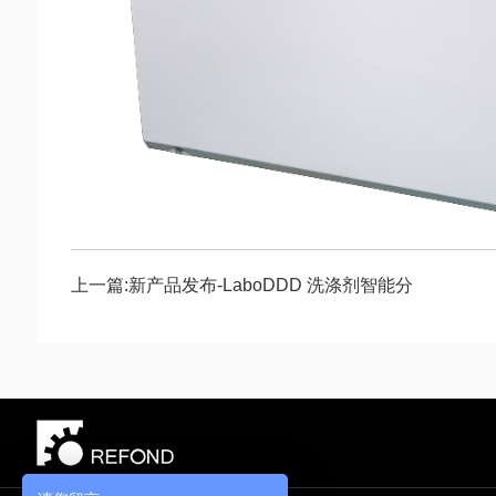
上一篇:新产品发布-LaboDDD 洗涤剂智能分