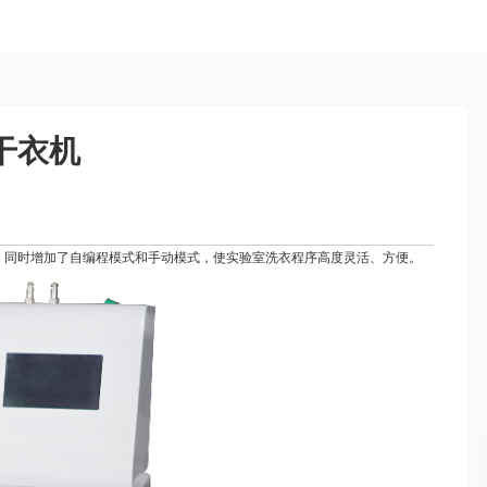
干衣机
Table I 的参数，同时增加了自编程模式和手动模式，使实验室洗衣程序高度灵活、方便。