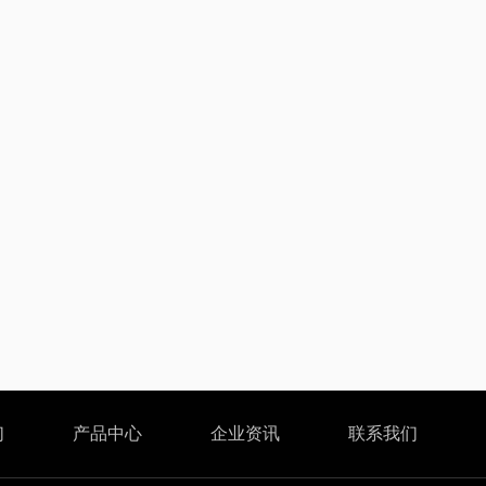
们
产品中心
企业资讯
联系我们