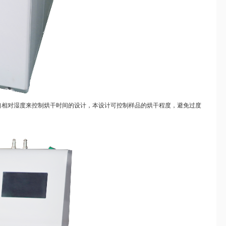
风口相对湿度来控制烘干时间的设计，本设计可控制样品的烘干程度，避免过度