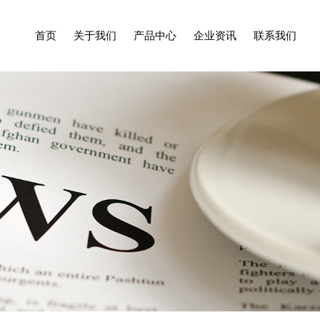
首页
关于我们
产品中心
企业资讯
联系我们